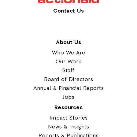
Contact Us
About Us
Who We Are
Our Work
Staff
Board of Directors
Annual & Financial Reports
Jobs
Resources
Impact Stories
News & Insights
Reports & Publications