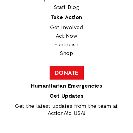
Staff Blog
Take Action
Get Involved
Act Now
Fundraise
Shop
DONATE
Humanitarian Emergencies
Get Updates
Get the latest updates from the team at
ActionAid USA!