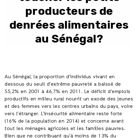
producteurs de
denrées alimentaires
au Sénégal?
Au Sénégal, la proportion d’individus vivant en
dessous du seuil d’extrême pauvreté a baissé de
55,2% en 2001 à 46,7% en 2011. Le déficit d’emplois
productifs en milieu rural nourrit un exode des jeunes
et des femmes vers les centres urbains du pays, voire
vers l’étranger. L’insécurité alimentaire reste forte
(16% de la population en 2014) et concerne avant
tout les ménages agricoles et les familles pauvres.
Bien que ne contribuant qu’à moins de 13% du