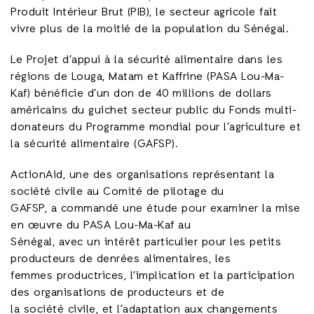
Produit Intérieur Brut (PIB), le secteur agricole fait
vivre plus de la moitié de la population du Sénégal.
Le Projet d’appui à la sécurité alimentaire dans les
régions de Louga, Matam et Kaffrine (PASA Lou-Ma-
Kaf) bénéficie d’un don de 40 millions de dollars
américains du guichet secteur public du Fonds multi-
donateurs du Programme mondial pour l’agriculture et
la sécurité alimentaire (GAFSP).
ActionAid, une des organisations représentant la
société civile au Comité de pilotage du
GAFSP, a commandé une étude pour examiner la mise
en œuvre du PASA Lou-Ma-Kaf au
Sénégal, avec un intérêt particulier pour les petits
producteurs de denrées alimentaires, les
femmes productrices, l’implication et la participation
des organisations de producteurs et de
la société civile, et l’adaptation aux changements