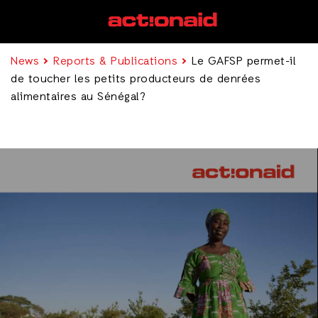
News
Reports & Publications
Le GAFSP permet-il
de toucher les petits producteurs de denrées
alimentaires au Sénégal?