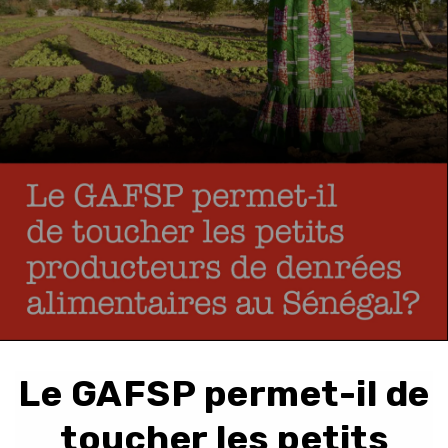
Le GAFSP permet-il de
toucher les petits