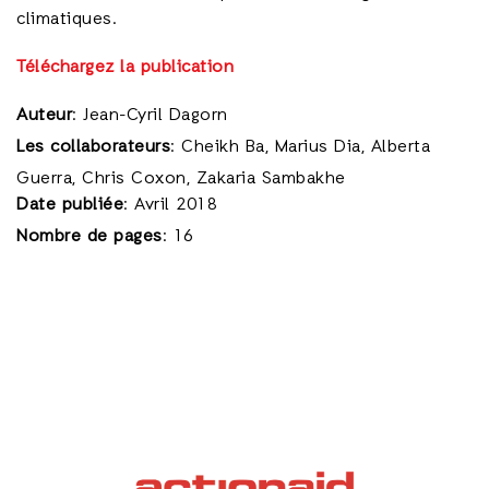
climatiques.
Téléchargez la publication
Auteur
: Jean-Cyril Dagorn
Les collaborateurs
: Cheikh Ba, Marius Dia, Alberta
Guerra, Chris Coxon, Zakaria Sambakhe
Date publiée
: Avril 2018
Nombre de pages
: 16